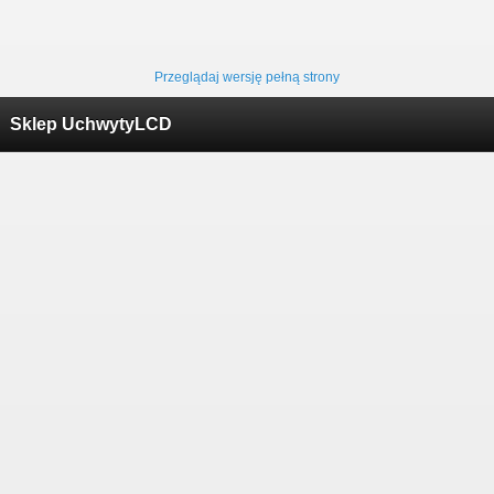
Przeglądaj wersję pełną strony
Sklep UchwytyLCD