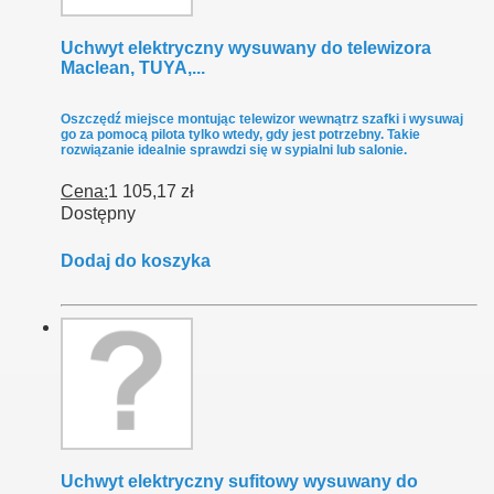
Uchwyt elektryczny wysuwany do telewizora
Maclean, TUYA,...
Oszczędź miejsce montując telewizor wewnątrz szafki i wysuwaj
go za pomocą pilota tylko wtedy, gdy jest potrzebny. Takie
rozwiązanie idealnie sprawdzi się w sypialni lub salonie.
Cena:
1 105,17 zł
Dostępny
Dodaj do koszyka
Uchwyt elektryczny sufitowy wysuwany do