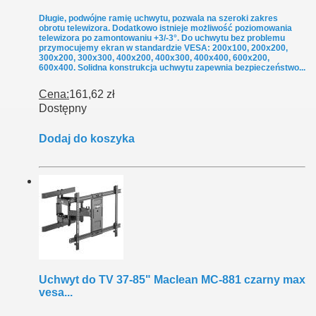
Długie, podwójne ramię uchwytu, pozwala na szeroki zakres
obrotu telewizora. Dodatkowo istnieje możliwość poziomowania
telewizora po zamontowaniu +3/-3°. Do uchwytu bez problemu
przymocujemy ekran w standardzie VESA: 200x100, 200x200,
300x200, 300x300, 400x200, 400x300, 400x400, 600x200,
600x400. Solidna konstrukcja uchwytu zapewnia bezpieczeństwo...
Cena:
161,62 zł
Dostępny
Dodaj do koszyka
Uchwyt do TV 37-85" Maclean MC-881 czarny max
vesa...