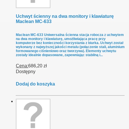
Uchwyt ścienny na dwa monitory i klawiaturę
Maclean MC-633
Maclean MC-633 Uniwersalna ścienna stacja robocza z uchwytem
na dwa monitory i klawiaturę, umożliwiająca pracę przy
komputerze bez konieczności korzystania z biurka. Uchwyt został
wykonany z najwyższej jakości metalu (połączenie stali, aluminium
formowanego ciśnieniowo oraz tworzywa). Elementy uchwytu
zostały idealnie dopasowane, zapewniając stabilną i...
Cena:
686,20 zł
Dostępny
Dodaj do koszyka