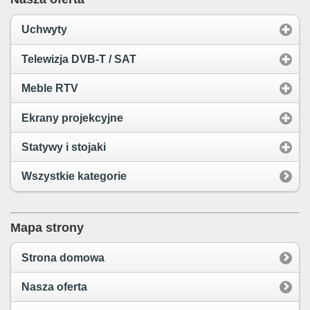
Uchwyty
Telewizja DVB-T / SAT
Meble RTV
Ekrany projekcyjne
Statywy i stojaki
Wszystkie kategorie
Mapa strony
Strona domowa
Nasza oferta