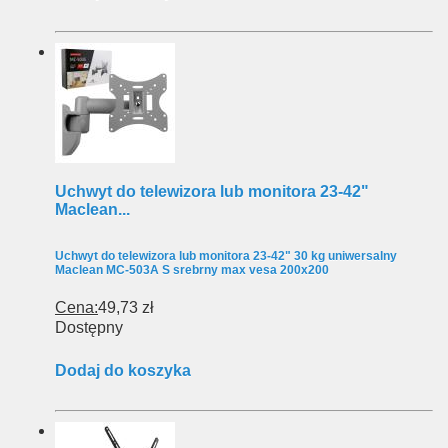
Uchwyt do telewizora lub monitora 23-42"
Maclean...
Uchwyt do telewizora lub monitora 23-42" 30 kg uniwersalny
Maclean MC-503A S srebrny max vesa 200x200
Cena:
49,73 zł
Dostępny
Dodaj do koszyka