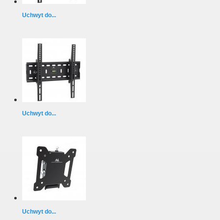
Uchwyt do...
Uchwyt do...
Uchwyt do...