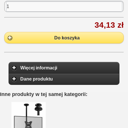
34,13 zł
Do koszyka
Więcej informacji
Dane produktu
Inne produkty w tej samej kategorii: