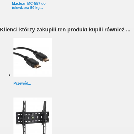
Maclean MC-557 do
telewizora 50 kg,...
Klienci którzy zakupili ten produkt kupili również ...
Przewód...