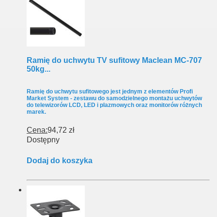
Ramię do uchwytu TV sufitowy Maclean MC-707
50kg...
Ramię do uchwytu sufitowego jest jednym z elementów Profi
Market System - zestawu do samodzielnego montażu uchwytów
do telewizorów LCD, LED i plazmowych oraz monitorów różnych
marek.
Cena:
94,72 zł
Dostępny
Dodaj do koszyka