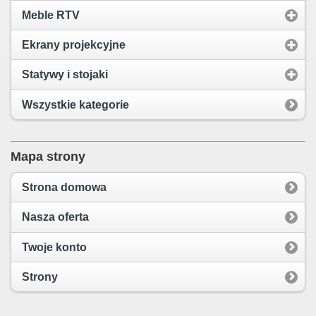
Meble RTV
Ekrany projekcyjne
Statywy i stojaki
Wszystkie kategorie
Mapa strony
Strona domowa
Nasza oferta
Twoje konto
Strony