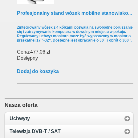
Profesjonalny stand wózek mobilne stanowisko...
Zintegrowany wózek z 4 kółkami pozwala na swobodne poruszanie
się i zatrzymywanie komputera w dowolnym miejscu w pokoju.
Regulowany uchwyt monitora może być wyposażony w monitor o
przekątnej 17 "-32". Dostępne jest obracanie o 30 ° i obrót o 360 °.
Cena:
477,06 zł
Dostępny
Dodaj do koszyka
Nasza oferta
Uchwyty
Telewizja DVB-T / SAT