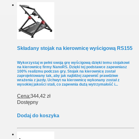
Składany stojak na kierownicę wyścigową RS155
Wykorzystaj w pełni swoją grę wyścigową dzięki temu stojakowi
na kierownicę firmy NanoRS. Dzięki tej podstawce zapewniasz
100% realizmu podczas gry. Stojak na kierownicę został
zaprojektowany tak, aby jak najbliżej zapewnić prawdziwe
wrażenia z jazdy. Uchwyt na kierownicę wykonany został z
wysokiej jakości stali, co zapewnia dużą wytrzymałość i...
Cena:
344,42 zł
Dostępny
Dodaj do koszyka