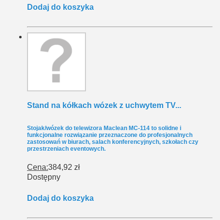
Dodaj do koszyka
Stand na kółkach wózek z uchwytem TV...
Stojak/wózek do telewizora Maclean MC-114 to solidne i
funkcjonalne rozwiązanie przeznaczone do profesjonalnych
zastosowań w biurach, salach konferencyjnych, szkołach czy
przestrzeniach eventowych.
Cena:
384,92 zł
Dostępny
Dodaj do koszyka