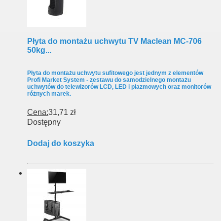
Płyta do montażu uchwytu TV Maclean MC-706
50kg...
Płyta do montażu uchwytu sufitowego jest jednym z elementów
Profi Market System - zestawu do samodzielnego montażu
uchwytów do telewizorów LCD, LED i plazmowych oraz monitorów
różnych marek.
Cena:
31,71 zł
Dostępny
Dodaj do koszyka