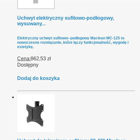
Uchwyt elektryczny sufitowo-podłogowy,
wysuwany...
Elektryczny uchwyt sufitowo–podłogowy Maclean MC-125 to
nowoczesne rozwiązanie, które łączy funkcjonalność, wygodę i
estetykę.
Cena:
862,53 zł
Dostępny
Dodaj do koszyka