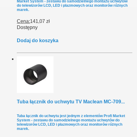
Market System - zestawu do samodzielnego montażu uchwytów
do telewizorów LCD, LED i plazmowych oraz monitorów różnych
marek.
Cena:
141,07 zł
Dostępny
Dodaj do koszyka
Tuba łącznik do uchwytu TV Maclean MC-709...
Tuba łącznik do uchwytu jest jednym z elementów Profi Market
System - zestawu do samodzielnego montażu uchwytów do
telewizorów LCD, LED i plazmowych oraz monitorów różnych
marek.