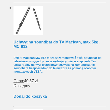
Uchwyt na soundbar do TV Maclean, max 5kg,
MC-912
Dzięki Maclean MC-912 możesz zamontować swój soundbar do
telewizora w wygodny i oszczędzający miejsce sposób. Ten
uniwersalny uchwyt głośnikowy pozwala na zamontowanie
soundbara bezpośrednio do telewizora za pomocą otworów
montażowych VESA.
Cena:
40,37 zł
Dostępny
Dodaj do koszyka