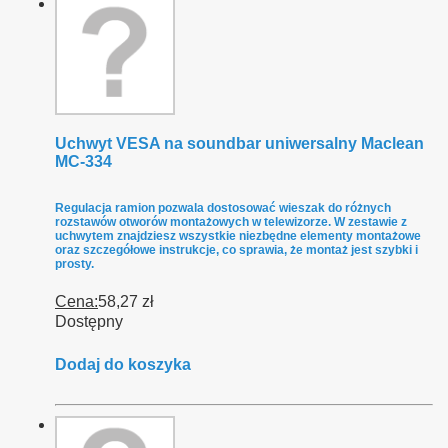
Uchwyt VESA na soundbar uniwersalny Maclean
MC-334
Regulacja ramion pozwala dostosować wieszak do różnych
rozstawów otworów montażowych w telewizorze. W zestawie z
uchwytem znajdziesz wszystkie niezbędne elementy montażowe
oraz szczegółowe instrukcje, co sprawia, że montaż jest szybki i
prosty.
Cena:
58,27 zł
Dostępny
Dodaj do koszyka