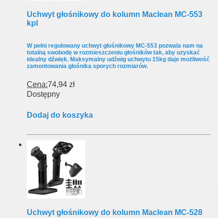
Uchwyt głośnikowy do kolumn Maclean MC-553
kpl
W pełni regulowany uchwyt głośnikowy MC-553 pozwala nam na
totalną swobodę w rozmieszczeniu głośników tak, aby uzyskać
idealny dźwięk. Maksymalny udźwig uchwytu 15kg daje możliwość
zamontowania głośnika sporych rozmiarów.
Cena:
74,94 zł
Dostępny
Dodaj do koszyka
Uchwyt głośnikowy do kolumn Maclean MC-528