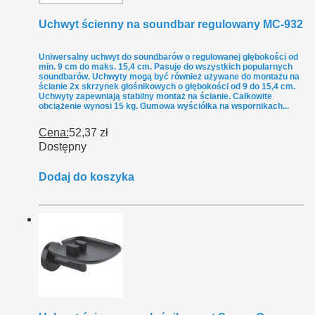
Uchwyt ścienny na soundbar regulowany MC-932
Uniwersalny uchwyt do soundbarów o regulowanej głębokości od
min. 9 cm do maks. 15,4 cm. Pasuje do wszystkich popularnych
soundbarów. Uchwyty mogą być również używane do montażu na
ścianie 2x skrzynek głośnikowych o głębokości od 9 do 15,4 cm.
Uchwyty zapewniają stabilny montaż na ścianie. Całkowite
obciążenie wynosi 15 kg. Gumowa wyściółka na wspornikach...
Cena:
52,37 zł
Dostępny
Dodaj do koszyka