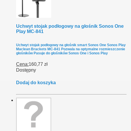
Uchwyt stojak podłogowy na głośnik Sonos One
Play MC-841
Uchwyt stojak podłogowy na głośnik smart Sonos One Sonos Play
Maclean Brackets MC-841 Pozwala na optymalne rozmieszczenie
głośników Pasuje do głośników Sonos One i Sonos Play
Cena:
160,77 zł
Dostępny
Dodaj do koszyka