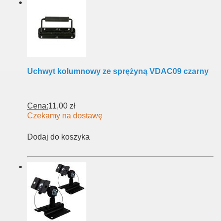
Uchwyt kolumnowy ze sprężyną VDAC09 czarny
Cena:
11,00 zł
Czekamy na dostawę
Dodaj do koszyka