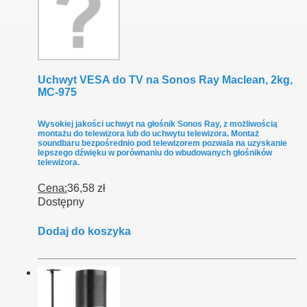
Uchwyt VESA do TV na Sonos Ray Maclean, 2kg,
MC-975
Wysokiej jakości uchwyt na głośnik Sonos Ray, z możliwością
montażu do telewizora lub do uchwytu telewizora. Montaż
soundbaru bezpośrednio pod telewizorem pozwala na uzyskanie
lepszego dźwięku w porównaniu do wbudowanych głośników
telewizora.
Cena:
36,58 zł
Dostępny
Dodaj do koszyka