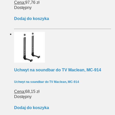
Cena:
97,76 zł
Dostępny
Dodaj do koszyka
Uchwyt na soundbar do TV Maclean, MC-914
Uchwyt na soundbar do TV Maclean, MC-914
Cena:
68,15 zł
Dostępny
Dodaj do koszyka