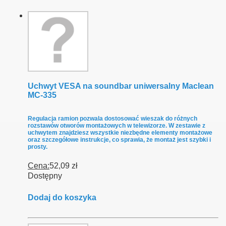
Uchwyt VESA na soundbar uniwersalny Maclean
MC-335
Regulacja ramion pozwala dostosować wieszak do różnych
rozstawów otworów montażowych w telewizorze. W zestawie z
uchwytem znajdziesz wszystkie niezbędne elementy montażowe
oraz szczegółowe instrukcje, co sprawia, że montaż jest szybki i
prosty.
Cena:
52,09 zł
Dostępny
Dodaj do koszyka