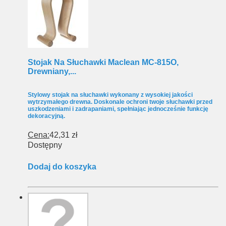
Stojak Na Słuchawki Maclean MC-815O,
Drewniany,...
Stylowy stojak na słuchawki wykonany z wysokiej jakości
wytrzymałego drewna. Doskonale ochroni twoje słuchawki przed
uszkodzeniami i zadrapaniami, spełniając jednocześnie funkcję
dekoracyjną.
Cena:
42,31 zł
Dostępny
Dodaj do koszyka