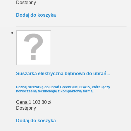
Dostępny
Dodaj do koszyka
Suszarka elektryczna bębnowa do ubrań...
Poznaj suszarkę do ubrań GreenBlue GB415, która łączy
nowoczesną technologię z kompaktową formą.
Cena:
1 103,30 zł
Dostępny
Dodaj do koszyka