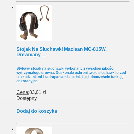
Stojak Na Słuchawki Maclean MC-815W,
Drewniany,...
Stylowy stojak na słuchawki wykonany z wysokiej jakości
wytrzymałego drewna. Doskonale ochroni twoje słuchawki przed
uszkodzeniami i zadrapaniami, spełniając jednocześnie funkcję
dekoracyjną.
Cena:
83,01 zł
Dostępny
Dodaj do koszyka