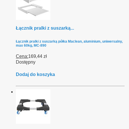
Łącznik pralki z suszarką...
Łącznik pralki z suszarką półka Maclean, aluminium, uniwersalny,
max 60kg, MC-890
Cena:
169,44 zł
Dostępny
Dodaj do koszyka