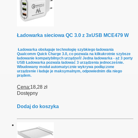
Ładowarka sieciowa QC 3.0 z 3xUSB MCE479 W
Ładowarka obsługuje technologię szybkiego ładowania
Qualcomm Quick Charge 3.0, co pozwala na kilkukrotnie szybsze
ładowanie kompatybilnych urządzeń! Jedna ładowarka - aż 3 porty
USB Ładowarka pozwala ładować 3 urządzenia jednocześnie.
Wbudowany moduł automatycznie wykrywa podłączone
urządzenie i ładuje je maksymalnym, odpowiednim dla niego
prądem.
Cena:
18,28 zł
Dostępny
Dodaj do koszyka