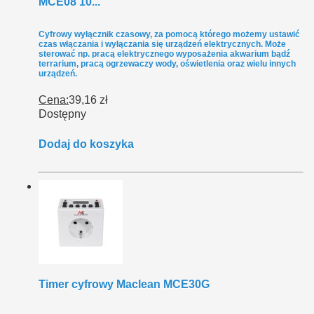
MCE08 10...
Cyfrowy wyłącznik czasowy, za pomocą którego możemy ustawić
czas włączania i wyłączania się urządzeń elektrycznych. Może
sterować np. pracą elektrycznego wyposażenia akwarium bądź
terrarium, pracą ogrzewaczy wody, oświetlenia oraz wielu innych
urządzeń.
Cena:
39,16 zł
Dostępny
Dodaj do koszyka
Timer cyfrowy Maclean MCE30G