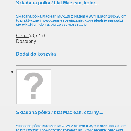
Składana półka / blat Maclean, kolor...
Składana półka Maclean MC-129 z blatem o wymiarach 100x20 cm
to praktyczne i nowoczesne rozwiązanie, które idealnie sprawdzi
się w każdym domu, biurze czy warsztacie.
Cena:
58,77 zł
Dostępny
Dodaj do koszyka
Składana półka / blat Maclean, czarny,...
Składana półka Maclean MC-129 z blatem o wymiarach 100x20 cm
to praktyczne i nowoczesne rozwiązanie, które idealnie sprawdzi