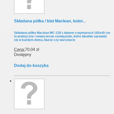
Składana półka / blat Maclean, kolor...
Składana półka Maclean MC-128 z blatem o wymiarach 100x40 cm
to praktyczne i nowoczesne rozwiązanie, które idealnie sprawdzi
się w każdym domu, biurze czy warsztacie
Cena:
70,04 zł
Dostępny
Dodaj do koszyka