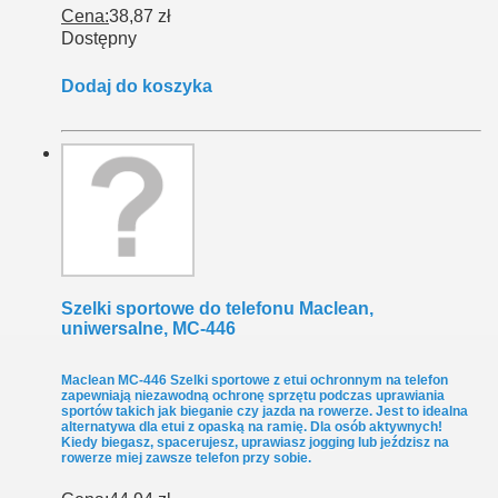
Cena:
38,87 zł
Dostępny
Dodaj do koszyka
Szelki sportowe do telefonu Maclean,
uniwersalne, MC-446
Maclean MC-446 Szelki sportowe z etui ochronnym na telefon
zapewniają niezawodną ochronę sprzętu podczas uprawiania
sportów takich jak bieganie czy jazda na rowerze. Jest to idealna
alternatywa dla etui z opaską na ramię. Dla osób aktywnych!
Kiedy biegasz, spacerujesz, uprawiasz jogging lub jeździsz na
rowerze miej zawsze telefon przy sobie.