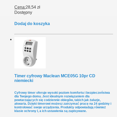
Cena:
28,54 zł
Dostępny
Dodaj do koszyka
Timer cyfrowy Maclean MCE05G 10pr CD
niemiecki
Cyfrowy timer oferuje wysoki poziom komfortu i bezpieczeństwa
dla Twojego domu. Jest idealnym rozwiązaniem dla
powtarzających się codziennie obiegów, takich jak żaluzje,
akwaria. Dzięki timerowi możesz zatrzymać pracę na 24 godziny i
kontrolować swoje urządzenia. Produkty odpowiadają również
klasie ochrony I, a ich ustawienia są zapisywane.