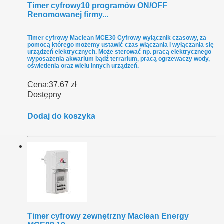
Timer cyfrowy10 programów ON/OFF
Renomowanej firmy...
Timer cyfrowy Maclean MCE30 Cyfrowy wyłącznik czasowy, za
pomocą którego możemy ustawić czas włączania i wyłączania się
urządzeń elektrycznych. Może sterować np. pracą elektrycznego
wyposażenia akwarium bądź terrarium, pracą ogrzewaczy wody,
oświetlenia oraz wielu innych urządzeń.
Cena:
37,67 zł
Dostępny
Dodaj do koszyka
Timer cyfrowy zewnętrzny Maclean Energy