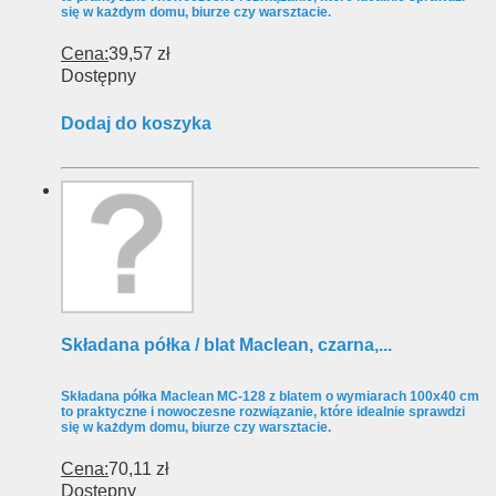
się w każdym domu, biurze czy warsztacie.
Cena:
39,57 zł
Dostępny
Dodaj do koszyka
Składana półka / blat Maclean, czarna,...
Składana półka Maclean MC-128 z blatem o wymiarach 100x40 cm
to praktyczne i nowoczesne rozwiązanie, które idealnie sprawdzi
się w każdym domu, biurze czy warsztacie.
Cena:
70,11 zł
Dostępny