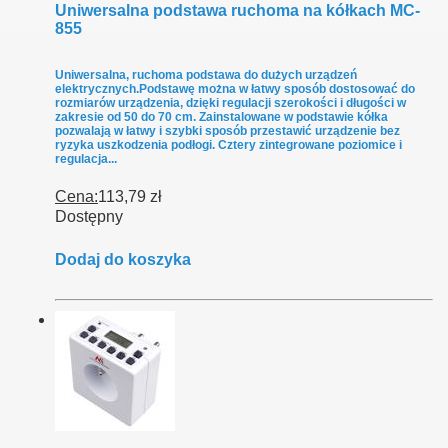
Uniwersalna podstawa ruchoma na kółkach MC-
855
Uniwersalna, ruchoma podstawa do dużych urządzeń
elektrycznych.Podstawę można w łatwy sposób dostosować do
rozmiarów urządzenia, dzięki regulacji szerokości i długości w
zakresie od 50 do 70 cm. Zainstalowane w podstawie kółka
pozwalają w łatwy i szybki sposób przestawić urządzenie bez
ryzyka uszkodzenia podłogi. Cztery zintegrowane poziomice i
regulacja...
Cena:
113,79 zł
Dostępny
Dodaj do koszyka