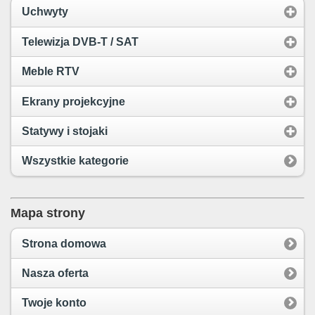
Uchwyty
Telewizja DVB-T / SAT
Meble RTV
Ekrany projekcyjne
Statywy i stojaki
Wszystkie kategorie
Mapa strony
Strona domowa
Nasza oferta
Twoje konto