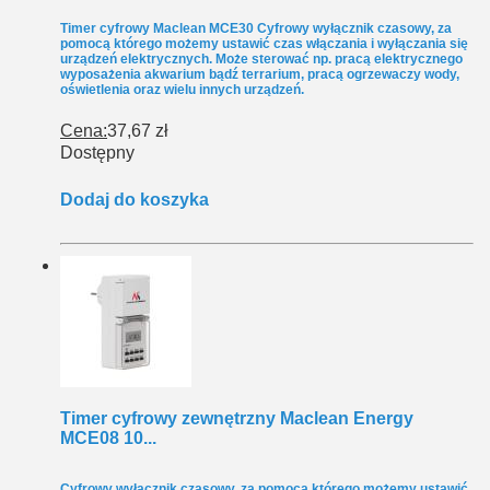
Timer cyfrowy Maclean MCE30 Cyfrowy wyłącznik czasowy, za
pomocą którego możemy ustawić czas włączania i wyłączania się
urządzeń elektrycznych. Może sterować np. pracą elektrycznego
wyposażenia akwarium bądź terrarium, pracą ogrzewaczy wody,
oświetlenia oraz wielu innych urządzeń.
Cena:
37,67 zł
Dostępny
Dodaj do koszyka
Timer cyfrowy zewnętrzny Maclean Energy
MCE08 10...
Cyfrowy wyłącznik czasowy, za pomocą którego możemy ustawić