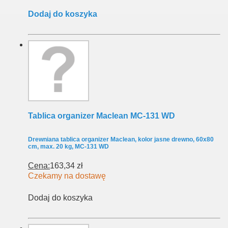
Dodaj do koszyka
Tablica organizer Maclean MC-131 WD
Drewniana tablica organizer Maclean, kolor jasne drewno, 60x80
cm, max. 20 kg, MC-131 WD
Cena:
163,34 zł
Czekamy na dostawę
Dodaj do koszyka