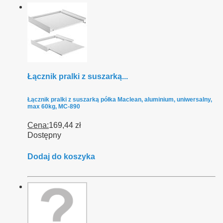
Łącznik pralki z suszarką...
Łącznik pralki z suszarką półka Maclean, aluminium, uniwersalny,
max 60kg, MC-890
Cena:
169,44 zł
Dostępny
Dodaj do koszyka