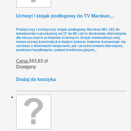
Uchwyt / stojak podłogowy do TV Maclean,...
Praktyczny i estetyczny stojak podłogowy Maclean MC-182 do
telewizorów o przekątnej od 37 do 80 cali to doskonała alternatywa
dla klasycznych uchwytów ściennych. Dzięki minimalistycznej,
nowoczesnej konstrukcji w białym kolorze świetnie komponuje się
zarówno z domowymi wnętrzami, jak i przestrzeniami biurowymi,
punktami handlowymi, salami konferencyjnymi...
Cena:
343,83 zł
Dostępny
Dodaj do koszyka