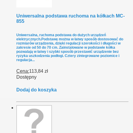
Uniwersalna podstawa ruchoma na kółkach MC-
855
Uniwersalna, ruchoma podstawa do dużych urządzeń
elektrycznych.Podstawę można w łatwy sposób dostosować do
rozmiarów urządzenia, dzięki regulacji szerokości i długości w
zakresie od 50 do 70 cm. Zainstalowane w podstawie kółka
pozwalają w łatwy i szybki sposób przestawić urządzenie bez
ryzyka uszkodzenia podłogi. Cztery zintegrowane poziomice i
regulacja...
Cena:
113,84 zł
Dostępny
Dodaj do koszyka