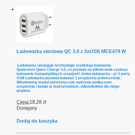
Ładowarka sieciowa QC 3.0 z 3xUSB MCE479 W
Ładowarka obsługuje technologię szybkiego ładowania
Qualcomm Quick Charge 3.0, co pozwala na kilkukrotnie szybsze
ładowanie kompatybilnych urządzeń! Jedna ładowarka - aż 3 porty
USB Ładowarka pozwala ładować 3 urządzenia jednocześnie.
Wbudowany moduł automatycznie wykrywa podłączone
urządzenie i ładuje je maksymalnym, odpowiednim dla niego
prądem.
Cena:
18,28 zł
Dostępny
Dodaj do koszyka