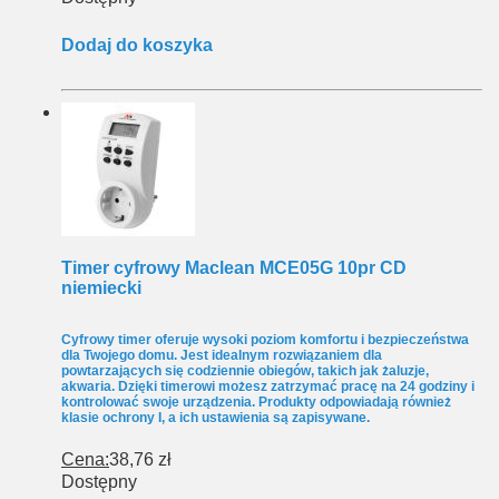
Dodaj do koszyka
Timer cyfrowy Maclean MCE05G 10pr CD
niemiecki
Cyfrowy timer oferuje wysoki poziom komfortu i bezpieczeństwa
dla Twojego domu. Jest idealnym rozwiązaniem dla
powtarzających się codziennie obiegów, takich jak żaluzje,
akwaria. Dzięki timerowi możesz zatrzymać pracę na 24 godziny i
kontrolować swoje urządzenia. Produkty odpowiadają również
klasie ochrony I, a ich ustawienia są zapisywane.
Cena:
38,76 zł
Dostępny