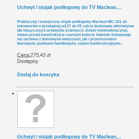
Uchwyt / stojak podłogowy do TV Maclean,...
Praktyczny i estetyczny stojak podłogowy Maclean MC-181 do
telewizorów o przekątnej od 27 do 55 cali to doskonała alternatywa
dla klasycznych uchwytów ściennych. Dzięki minimalistycznej,
nowoczesnej konstrukcji w czarnym kolorze świetnie komponuje
się zarówno z domowymi wnętrzami, jak i przestrzeniami
biurowymi, punktami handlowymi, salami konferencyjnymi...
Cena:
275,43 zł
Dostępny
Dodaj do koszyka
Uchwyt / stojak podłogowy do TV Maclean,...