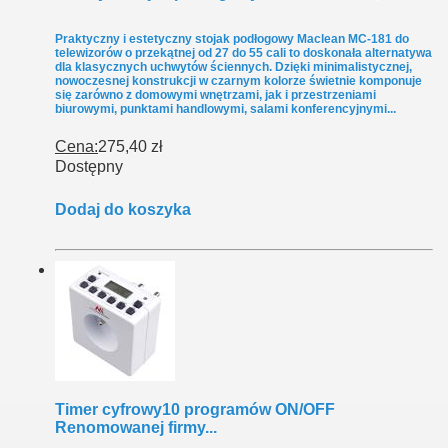
Praktyczny i estetyczny stojak podłogowy Maclean MC-181 do
telewizorów o przekątnej od 27 do 55 cali to doskonała alternatywa
dla klasycznych uchwytów ściennych. Dzięki minimalistycznej,
nowoczesnej konstrukcji w czarnym kolorze świetnie komponuje
się zarówno z domowymi wnętrzami, jak i przestrzeniami
biurowymi, punktami handlowymi, salami konferencyjnymi...
Cena:
275,40 zł
Dostępny
Dodaj do koszyka
Timer cyfrowy10 programów ON/OFF
Renomowanej firmy...