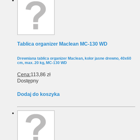
Tablica organizer Maclean MC-130 WD
Drewniana tablica organizer Maclean, kolor jasne drewno, 40x60
cm, max. 20 kg, MC-130 WD
Cena:
113,86 zł
Dostępny
Dodaj do koszyka