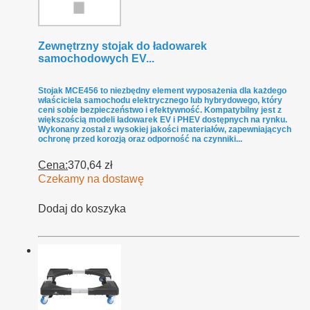
Zewnętrzny stojak do ładowarek
samochodowych EV...
Stojak MCE456 to niezbędny element wyposażenia dla każdego
właściciela samochodu elektrycznego lub hybrydowego, który
ceni sobie bezpieczeństwo i efektywność. Kompatybilny jest z
większością modeli ładowarek EV i PHEV dostępnych na rynku.
Wykonany został z wysokiej jakości materiałów, zapewniających
ochronę przed korozją oraz odporność na czynniki...
Cena:
370,64 zł
Czekamy na dostawę
Dodaj do koszyka