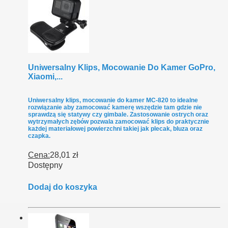
Uniwersalny Klips, Mocowanie Do Kamer GoPro,
Xiaomi,...
Uniwersalny klips, mocowanie do kamer MC-820 to idealne
rozwiązanie aby zamocować kamerę wszędzie tam gdzie nie
sprawdzą się statywy czy gimbale. Zastosowanie ostrych oraz
wytrzymałych zębów pozwala zamocować klips do praktycznie
każdej materiałowej powierzchni takiej jak plecak, bluza oraz
czapka.
Cena:
28,01 zł
Dostępny
Dodaj do koszyka