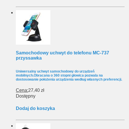
Samochodowy uchwyt do telefonu MC-737
przyssawka
Uniwersalny uchwyt samochodowy do urządzeń
mobilnych.Obracana o 360 stopni głowica pozwala na
dostosowanie położenia urządzenia według własnych preferencji.
Cena:
27,40 zł
Dostępny
Dodaj do koszyka