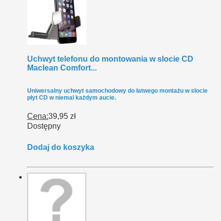
Uchwyt telefonu do montowania w slocie CD
Maclean Comfort...
Uniwersalny uchwyt samochodowy do łatwego montażu w slocie
płyt CD w niemal każdym aucie.
Cena:
39,95 zł
Dostępny
Dodaj do koszyka