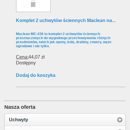
Komplet 2 uchwytów ściennych Maclean na...
Maclean MC-436 to komplet 2 uchwytów ściennych
przeznaczonych do wygodnego przechowywania różnych
przedmiotów, takich jak opony, koła, drabiny, rowery, węże
ogrodowe i nie tylko.
Cena:
44,07 zł
Dostępny
Dodaj do koszyka
Nasza oferta
Uchwyty