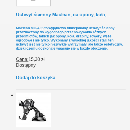
Uchwyt ścienny Maclean, na opony, koła,...
Maclean MC-435 to wyjątkowo funkcjonalny uchwyt ścienny
przeznaczony do wygodnego przechowywania różnych
przedmiotów, takich jak opony, koła, drabiny, rowery, węże
ogrodowe i nie tylko. Wykonany z wysokiej jakości stali, ten
uchwyt jest nie tylko niezwykle wytrzymały, ale także estetyczny,
dzięki czemu doskonale wpasuje się w każde otoczenie.
Cena:
15,30 zł
Dostępny
Dodaj do koszyka