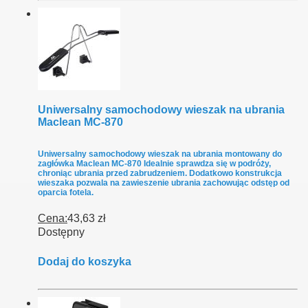
Uniwersalny samochodowy wieszak na ubrania
Maclean MC-870
Uniwersalny samochodowy wieszak na ubrania montowany do
zagłówka Maclean MC-870 Idealnie sprawdza się w podróży,
chroniąc ubrania przed zabrudzeniem. Dodatkowo konstrukcja
wieszaka pozwala na zawieszenie ubrania zachowując odstęp od
oparcia fotela.
Cena:
43,63 zł
Dostępny
Dodaj do koszyka