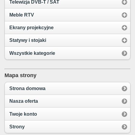
Telewizja DVB-T / SAT
Meble RTV
Ekrany projekcyjne
Statywy i stojaki
Wszystkie kategorie
Mapa strony
Strona domowa
Nasza oferta
Twoje konto
Strony