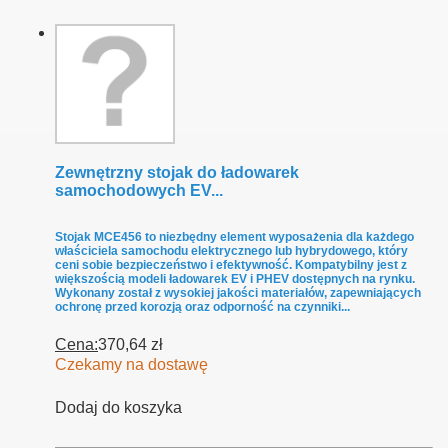
Zewnętrzny stojak do ładowarek
samochodowych EV...
Stojak MCE456 to niezbędny element wyposażenia dla każdego
właściciela samochodu elektrycznego lub hybrydowego, który
ceni sobie bezpieczeństwo i efektywność. Kompatybilny jest z
większością modeli ładowarek EV i PHEV dostępnych na rynku.
Wykonany został z wysokiej jakości materiałów, zapewniających
ochronę przed korozją oraz odporność na czynniki...
Cena:
370,64 zł
Czekamy na dostawę
Dodaj do koszyka