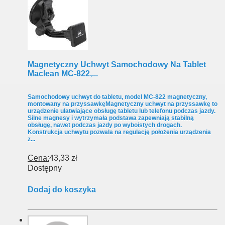
Magnetyczny Uchwyt Samochodowy Na Tablet
Maclean MC-822,...
Samochodowy uchwyt do tabletu, model MC-822 magnetyczny,
montowany na przyssawkęMagnetyczny uchwyt na przyssawkę to
urządzenie ułatwiające obsługę tabletu lub telefonu podczas jazdy.
Silne magnesy i wytrzymała podstawa zapewniają stabilną
obsługę, nawet podczas jazdy po wyboistych drogach.
Konstrukcja uchwytu pozwala na regulację położenia urządzenia
z...
Cena:
43,33 zł
Dostępny
Dodaj do koszyka