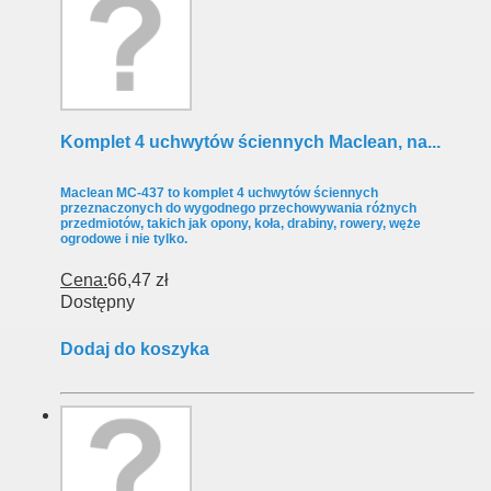
Komplet 4 uchwytów ściennych Maclean, na...
Maclean MC-437 to komplet 4 uchwytów ściennych
przeznaczonych do wygodnego przechowywania różnych
przedmiotów, takich jak opony, koła, drabiny, rowery, węże
ogrodowe i nie tylko.
Cena:
66,47 zł
Dostępny
Dodaj do koszyka