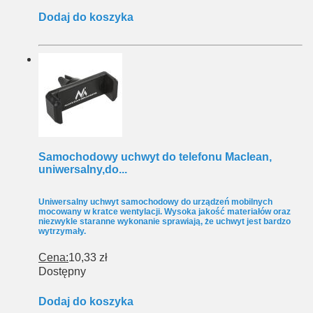
Dodaj do koszyka
Samochodowy uchwyt do telefonu Maclean,
uniwersalny,do...
Uniwersalny uchwyt samochodowy do urządzeń mobilnych
mocowany w kratce wentylacji. Wysoka jakość materiałów oraz
niezwykle staranne wykonanie sprawiają, że uchwyt jest bardzo
wytrzymały.
Cena:
10,33 zł
Dostępny
Dodaj do koszyka