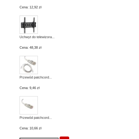
Cena:
12,92 zł
Uchwyt do telewizora...
Cena:
48,38 zł
Przewód patchcord...
Cena:
9,46 zł
Przewód patchcord...
Cena:
10,66 zł