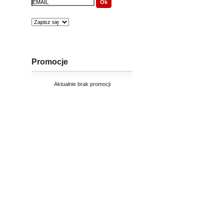
Promocje
Aktualnie brak promocji