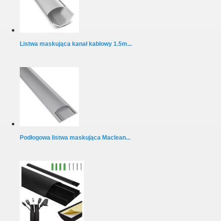
Listwa maskująca kanał kablowy 1.5m...
Podłogowa listwa maskująca Maclean...