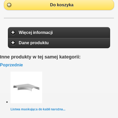
Do koszyka
Więcej informacji
Dane produktu
Inne produkty w tej samej kategorii:
Poprzednie
Listwa maskująca do kabli narożna...