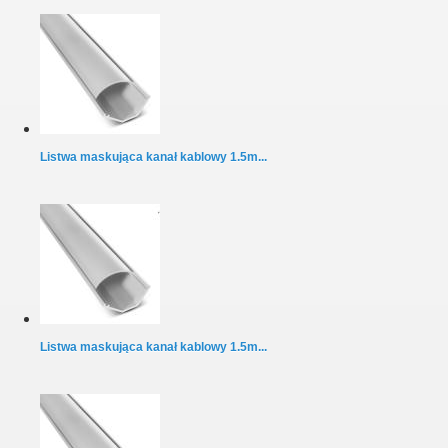
Listwa maskująca kanał kablowy 1.5m...
Listwa maskująca kanał kablowy 1.5m...