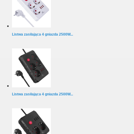
Listwa zasilająca 4 gniazda 2500W...
Listwa zasilająca 4 gniazda 2500W...