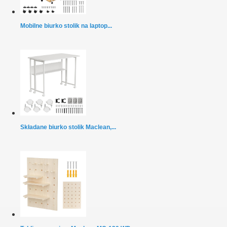
Mobilne biurko stolik na laptop...
Składane biurko stolik Maclean,...