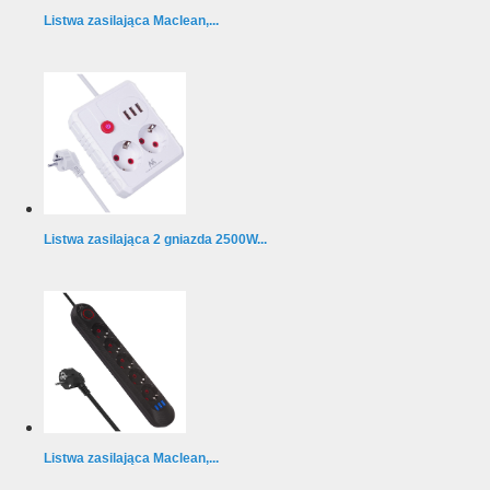
Listwa zasilająca Maclean,...
Listwa zasilająca 2 gniazda 2500W...
Listwa zasilająca Maclean,...