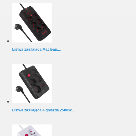
Listwa zasilająca Maclean,...
Listwa zasilająca 4 gniazda 2500W...