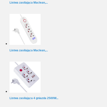
Listwa zasilająca Maclean,...
Listwa zasilająca Maclean,...
Listwa zasilająca 4 gniazda 2500W...