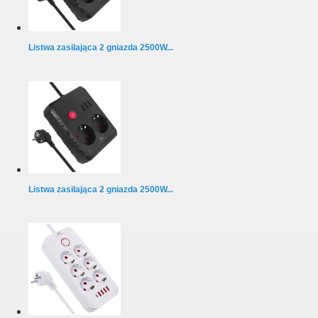
Listwa zasilająca 2 gniazda 2500W...
Listwa zasilająca 2 gniazda 2500W...