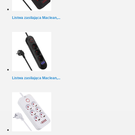
Listwa zasilająca Maclean,...
Listwa zasilająca Maclean,...