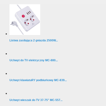
Listwa zasilająca 2 gniazda 2500W...
Uchwyt do TV elektryczny MC-880...
Uchwyt klawiatuRY podbiurkowy MC-839...
Uchwyt wieszak do TV 37-75" MC-557...