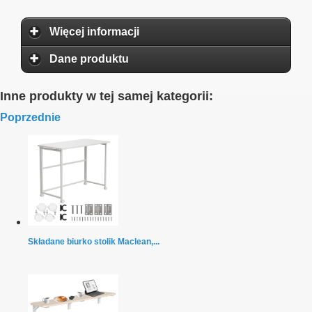
Więcej informacji
Dane produktu
Inne produkty w tej samej kategorii:
Poprzednie
Składane biurko stolik Maclean,...