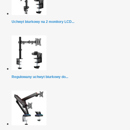
Uchwyt biurkowy na 2 monitory LCD...
Regulowany uchwyt biurkowy do...