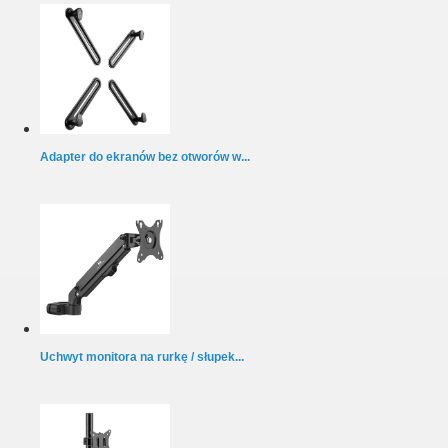
Adapter do ekranów bez otworów w...
Uchwyt monitora na rurkę / słupek...