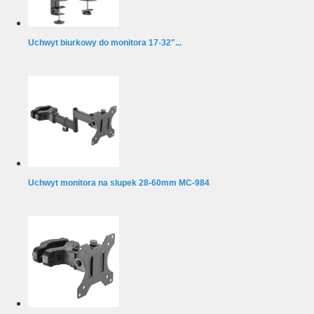
Uchwyt biurkowy do monitora 17-32"...
Uchwyt monitora na slupek 28-60mm MC-984