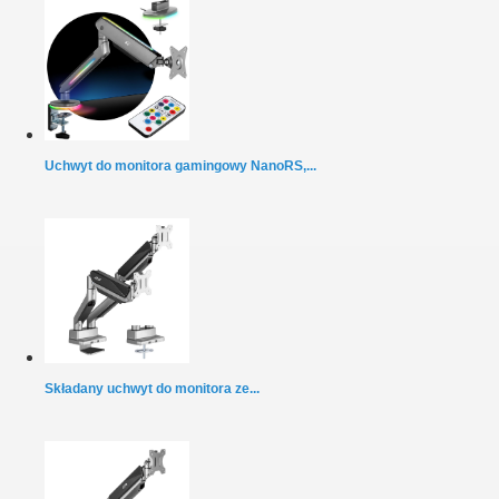
Uchwyt do monitora gamingowy NanoRS,...
Składany uchwyt do monitora ze...