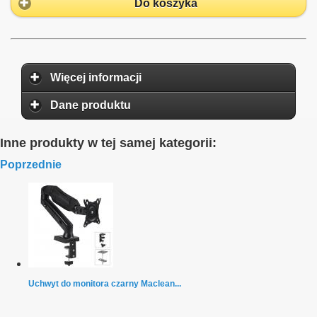
Do koszyka
Więcej informacji
Dane produktu
Inne produkty w tej samej kategorii:
Poprzednie
Uchwyt do monitora czarny Maclean...