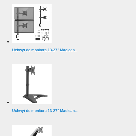
Uchwyt do monitora 13-27" Maclean...
Uchwyt do monitora 13-27" Maclean...