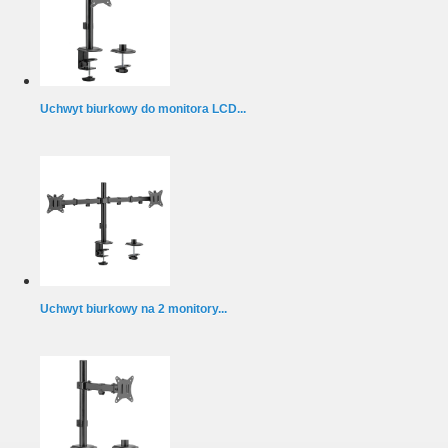
Uchwyt biurkowy do monitora LCD...
Uchwyt biurkowy na 2 monitory...