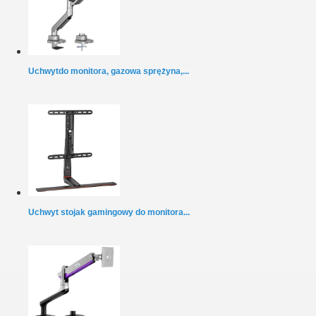
Uchwytdo monitora, gazowa sprężyna,...
Uchwyt stojak gamingowy do monitora...