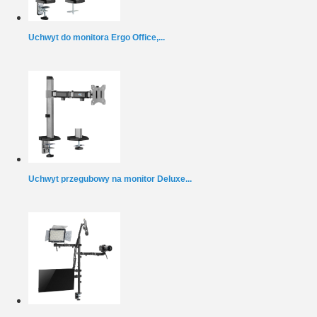
Uchwyt do monitora Ergo Office,...
Uchwyt przegubowy na monitor Deluxe...