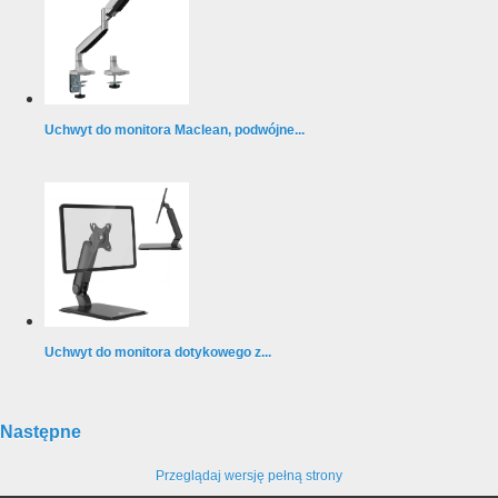
Uchwyt do monitora Maclean, podwójne...
Uchwyt do monitora dotykowego z...
Następne
Przeglądaj wersję pełną strony