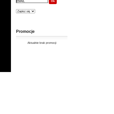
Promocje
Aktualnie brak promocji