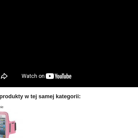
produkty w tej samej kategorii:
ie