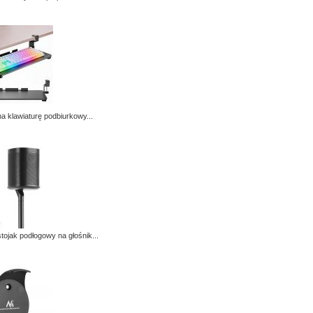
a klawiaturę podbiurkowy...
tojak podłogowy na głośnik...