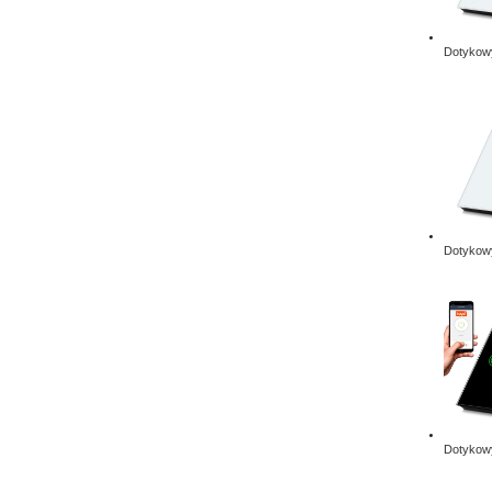
Dotykowy
Dotykowy
Dotykowy