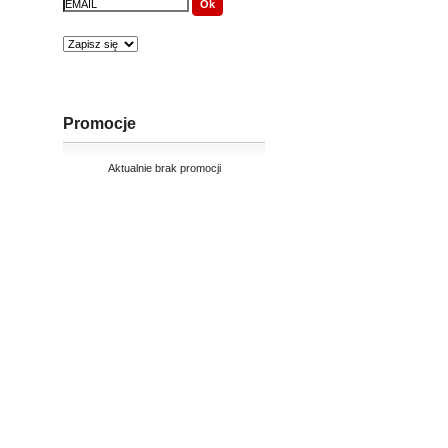
Promocje
Aktualnie brak promocji