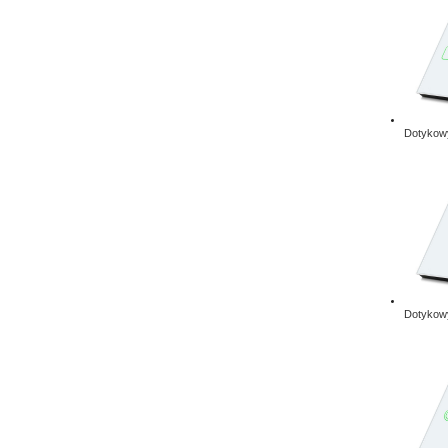
Dotykowy
Dotykowy