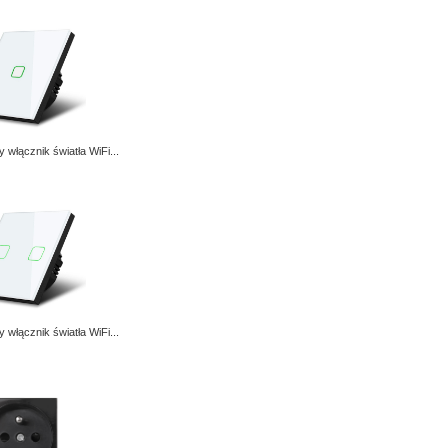
 włącznik światła WiFi...
 włącznik światła WiFi...