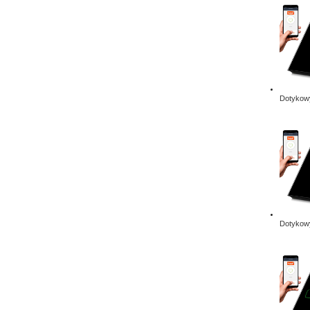
Dotykowy
Dotykowy