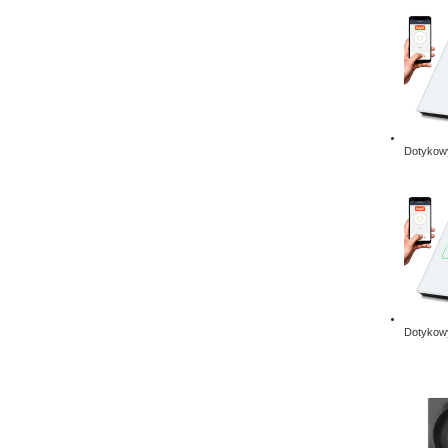
Dotykowy
Dotykowy