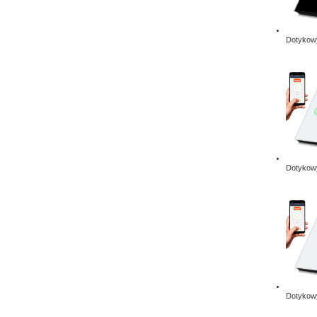
Dotykowy
Dotykowy
Dotykowy