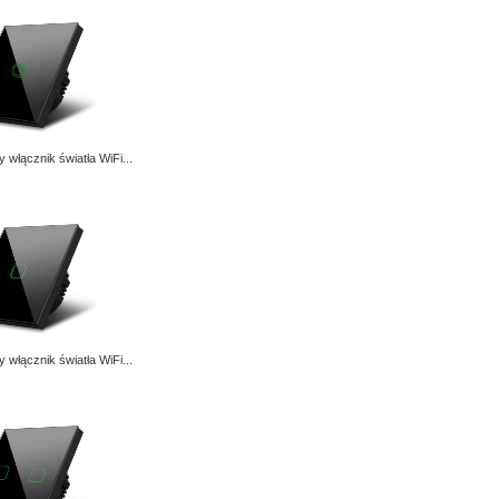
 włącznik światła WiFi...
 włącznik światła WiFi...