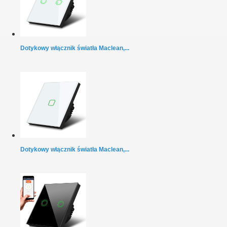
Dotykowy włącznik światła Maclean,...
Dotykowy włącznik światła Maclean,...