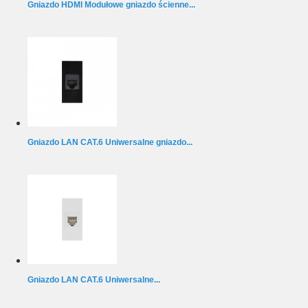
Gniazdo HDMI Modułowe gniazdo ścienne...
Gniazdo LAN CAT.6 Uniwersalne gniazdo...
Gniazdo LAN CAT.6 Uniwersalne...