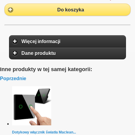
Do koszyka
Więcej informacji
Dane produktu
Inne produkty w tej samej kategorii:
Poprzednie
Dotykowy włącznik światła Maclean...