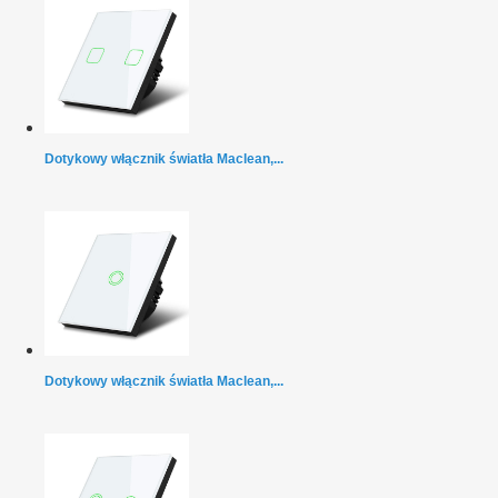
Dotykowy włącznik światła Maclean,...
Dotykowy włącznik światła Maclean,...