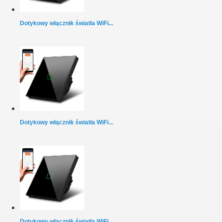
Dotykowy włącznik światła WiFi...
Dotykowy włącznik światła WiFi...
Dotykowy włącznik światła WiFi...