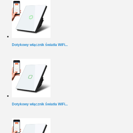
Dotykowy włącznik światła WiFi...
Dotykowy włącznik światła WiFi...