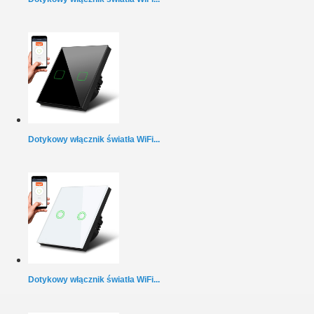
Dotykowy włącznik światła WiFi...
Dotykowy włącznik światła WiFi...