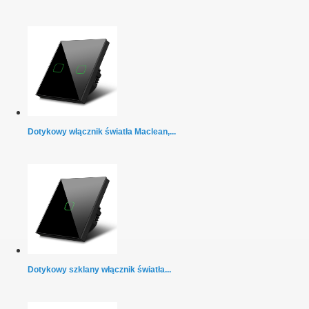
Dotykowy włącznik światła Maclean,...
Dotykowy szklany włącznik światła...