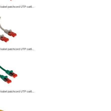
kabel patchcord UTP cat6...
kabel patchcord UTP cat6...
kabel patchcord UTP cat6...