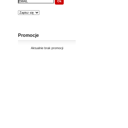
Promocje
Aktualnie brak promocji