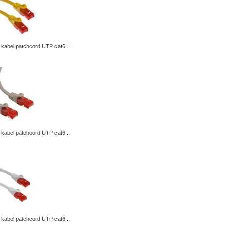
kabel patchcord UTP cat6...
kabel patchcord UTP cat6...
kabel patchcord UTP cat6...