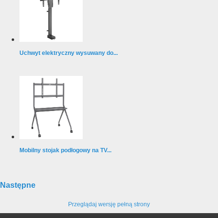
Uchwyt elektryczny wysuwany do...
Mobilny stojak podłogowy na TV...
Następne
Przeglądaj wersję pełną strony