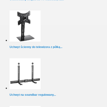
Uchwyt ścienny do telewizora z półką...
Uchwyt na soundbar regulowany...