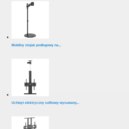
Mobilny stojak podłogowy na...
Uchwyt elektryczny sufitowy wysuwany...