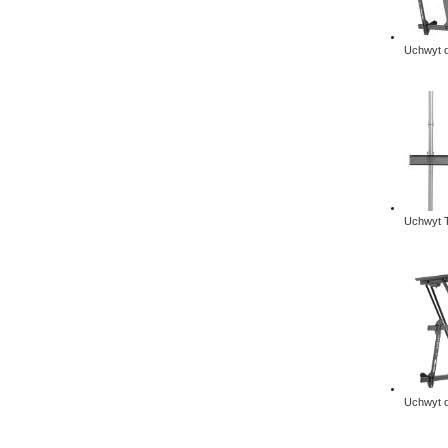
Uchwyt d
Uchwyt T
Uchwyt d