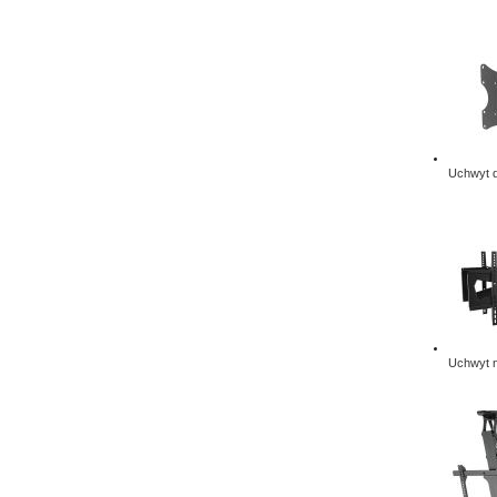
Uchwyt d
Uchwyt n