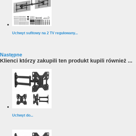
Uchwyt sufitowy na 2 TV regulowany...
Następne
Klienci którzy zakupili ten produkt kupili również ...
Uchwyt do...