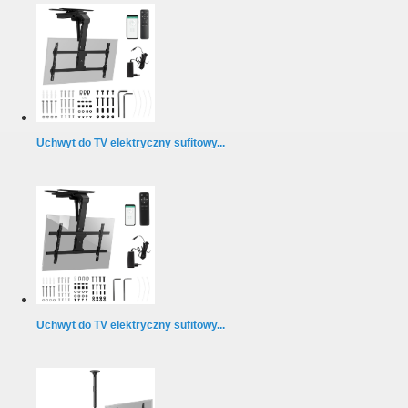
Uchwyt do TV elektryczny sufitowy...
Uchwyt do TV elektryczny sufitowy...