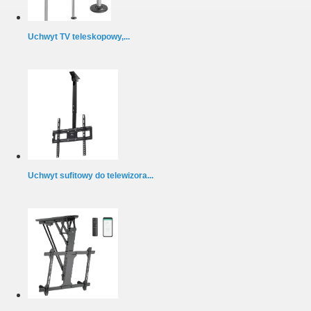
Uchwyt TV teleskopowy,...
Uchwyt sufitowy do telewizora...