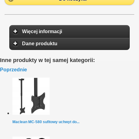
Więcej informacji
Dane produktu
Inne produkty w tej samej kategorii:
Poprzednie
Maclean MC-580 sufitowy uchwyt do...