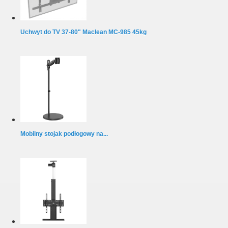
Uchwyt do TV 37-80" Maclean MC-985 45kg
Mobilny stojak podłogowy na...