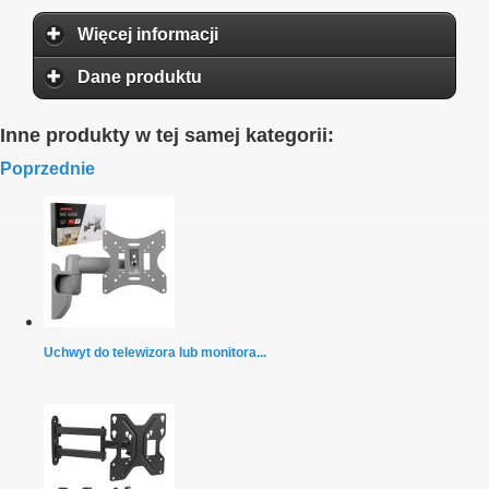
Więcej informacji
Dane produktu
Inne produkty w tej samej kategorii:
Poprzednie
Uchwyt do telewizora lub monitora...