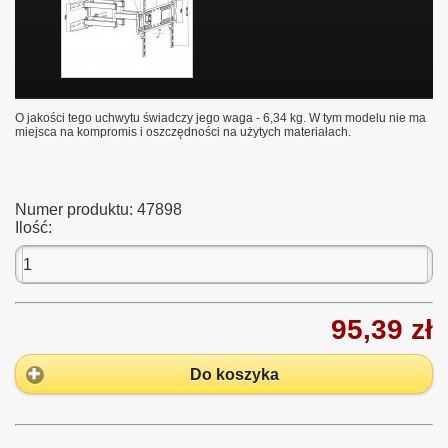
O jakości tego uchwytu świadczy jego waga - 6,34 kg. W tym modelu nie ma
miejsca na kompromis i oszczędności na użytych materiałach.
Numer produktu:
47898
Ilość:
95,39 zł
Do koszyka