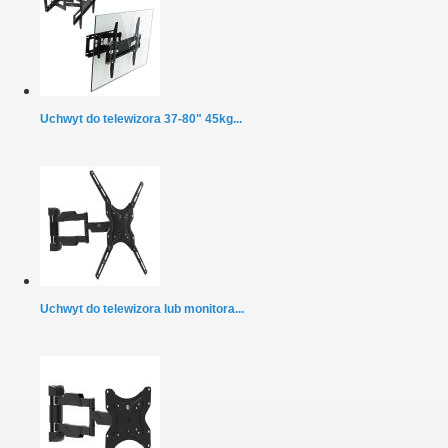
Uchwyt do telewizora 37-80" 45kg...
Uchwyt do telewizora lub monitora...