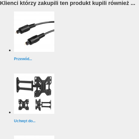
Klienci którzy zakupili ten produkt kupili również ...
Przewód...
Uchwyt do...