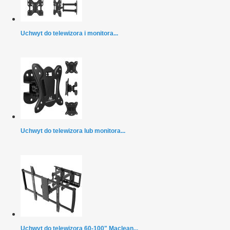
Uchwyt do telewizora i monitora...
Uchwyt do telewizora lub monitora...
Uchwyt do telewizora 60-100" Maclean...