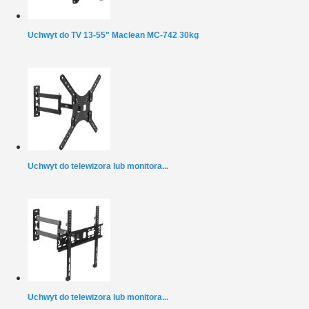
Uchwyt do TV 13-55" Maclean MC-742 30kg
Uchwyt do telewizora lub monitora...
Uchwyt do telewizora lub monitora...