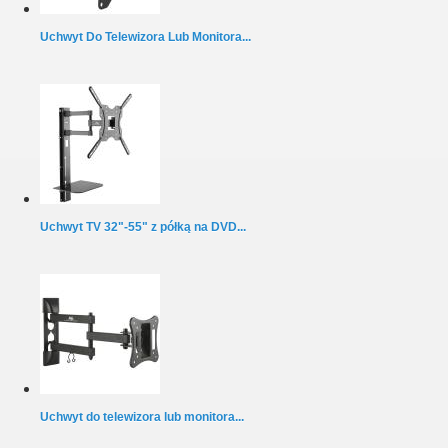
Uchwyt Do Telewizora Lub Monitora...
Uchwyt TV 32"-55" z półką na DVD...
Uchwyt do telewizora lub monitora...