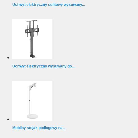
Uchwyt elektryczny sufitowy wysuwany...
Uchwyt elektryczny wysuwany do...
Mobilny stojak podłogowy na...