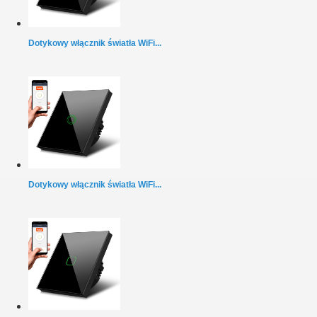
Dotykowy włącznik światła WiFi...
Dotykowy włącznik światła WiFi...