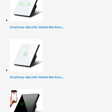
Dotykowy włącznik światła Maclean,...
Dotykowy włącznik światła Maclean,...