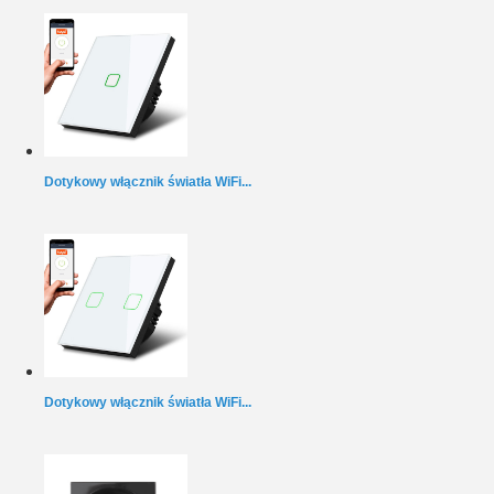
Dotykowy włącznik światła WiFi...
Dotykowy włącznik światła WiFi...