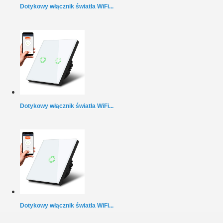
Dotykowy włącznik światła WiFi...
Dotykowy włącznik światła WiFi...
Dotykowy włącznik światła WiFi...