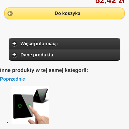
52,42 zł
Do koszyka
Więcej informacji
Dane produktu
Inne produkty w tej samej kategorii:
Poprzednie