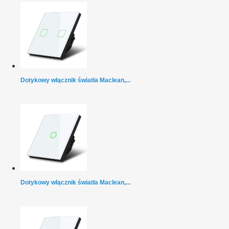
Dotykowy włącznik światła Maclean,...
Dotykowy włącznik światła Maclean,...