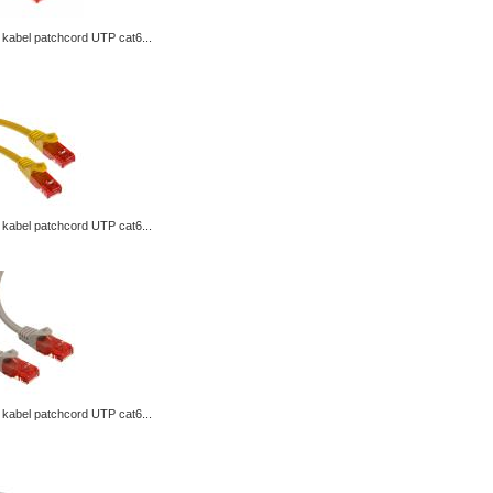
kabel patchcord UTP cat6...
kabel patchcord UTP cat6...
kabel patchcord UTP cat6...