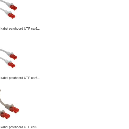
kabel patchcord UTP cat6...
kabel patchcord UTP cat6...
kabel patchcord UTP cat6...