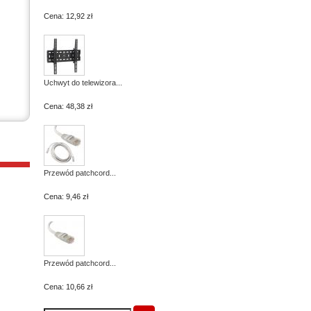
Cena:
12,92 zł
Uchwyt do telewizora...
Cena:
48,38 zł
Przewód patchcord...
Cena:
9,46 zł
Przewód patchcord...
Cena:
10,66 zł