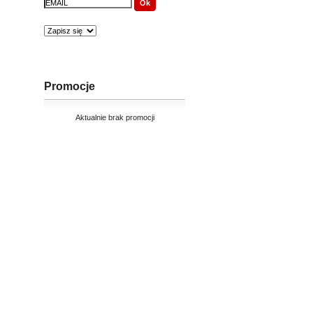
Promocje
Aktualnie brak promocji