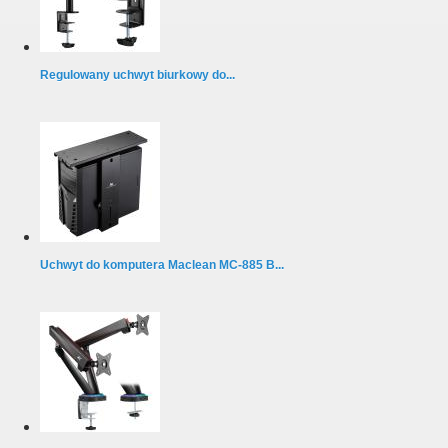
Regulowany uchwyt biurkowy do...
Uchwyt do komputera Maclean MC-885 B...