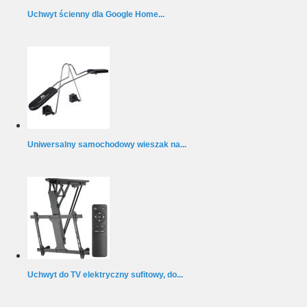
Uchwyt ścienny dla Google Home...
Uniwersalny samochodowy wieszak na...
Uchwyt do TV elektryczny sufitowy, do...