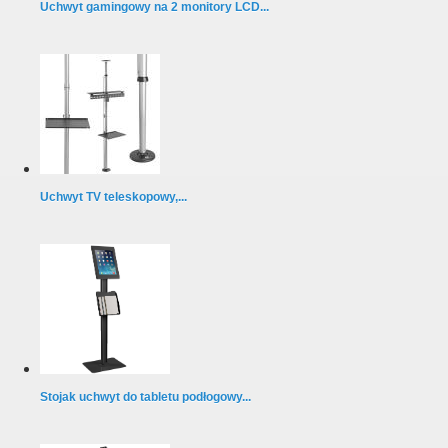
Uchwyt gamingowy na 2 monitory LCD...
Uchwyt TV teleskopowy,...
Stojak uchwyt do tabletu podłogowy...