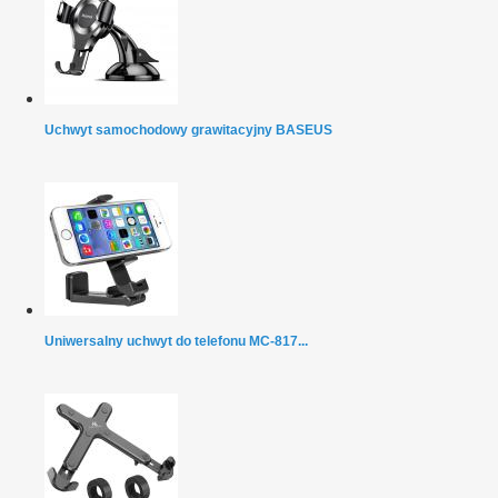
Uchwyt samochodowy grawitacyjny BASEUS
Uniwersalny uchwyt do telefonu MC-817...