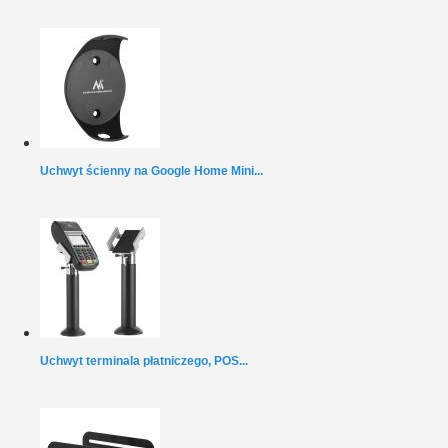
Uchwyt ścienny na Google Home Mini...
Uchwyt terminala płatniczego, POS...