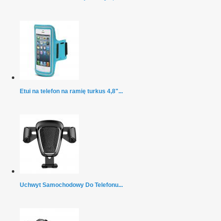
Etui na telefon na ramię turkus 4,8"...
Uchwyt Samochodowy Do Telefonu...