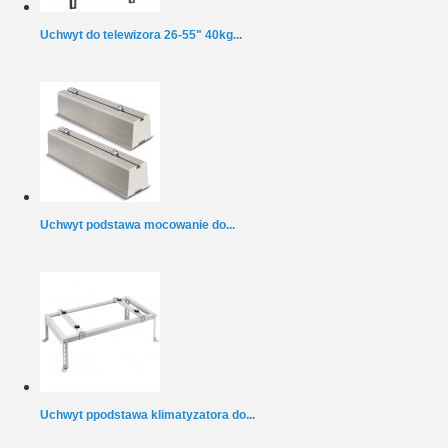
Uchwyt do telewizora 26-55" 40kg...
Uchwyt podstawa mocowanie do...
Uchwyt ppodstawa klimatyzatora do...