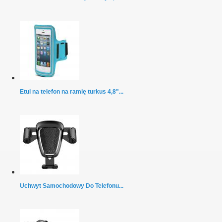
Etui na telefon na ramię turkus 4,8"...
Uchwyt Samochodowy Do Telefonu...