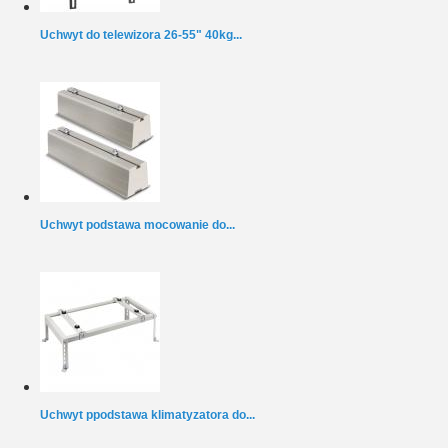
Uchwyt do telewizora 26-55" 40kg...
Uchwyt podstawa mocowanie do...
Uchwyt ppodstawa klimatyzatora do...