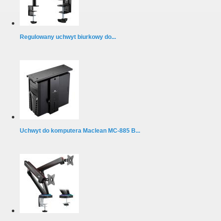
Regulowany uchwyt biurkowy do...
Uchwyt do komputera Maclean MC-885 B...