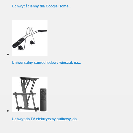
Uchwyt ścienny dla Google Home...
Uniwersalny samochodowy wieszak na...
Uchwyt do TV elektryczny sufitowy, do...