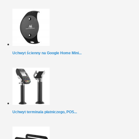
Uchwyt ścienny na Google Home Mini...
Uchwyt terminala płatniczego, POS...