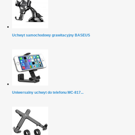
Uchwyt samochodowy grawitacyjny BASEUS
Uniwersalny uchwyt do telefonu MC-817...