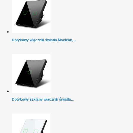
Dotykowy włącznik światła Maclean,...
Dotykowy szklany włącznik światła...