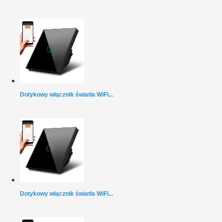
Dotykowy włącznik światła WiFi...
Dotykowy włącznik światła WiFi...