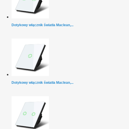
Dotykowy włącznik światła Maclean,...
Dotykowy włącznik światła Maclean,...