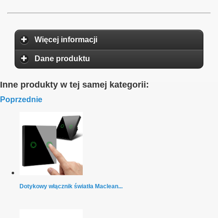
Więcej informacji
Dane produktu
Inne produkty w tej samej kategorii:
Poprzednie
Dotykowy włącznik światła Maclean...