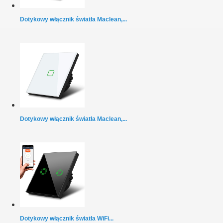
Dotykowy włącznik światła Maclean,...
Dotykowy włącznik światła Maclean,...
Dotykowy włącznik światła WiFi...