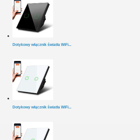
Dotykowy włącznik światła WiFi...
Dotykowy włącznik światła WiFi...