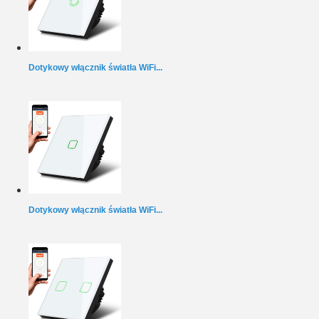
Dotykowy włącznik światła WiFi...
Dotykowy włącznik światła WiFi...